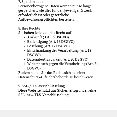
7. Speicherdauer
Personenbezogene Daten werden nur so lange
gespeichert, wie dies für den jeweiligen Zweck
erforderlich ist oder gesetzliche
Aufbewahrungspflichten bestehen.
8. Ihre Rechte
Sie haben jederzeit das Recht auf:
Auskunft (Art. 15 DSGVO)
Berichtigung (Art. 16 DSGVO)
Löschung (Art. 17 DSGVO)
Einschränkung der Verarbeitung (Art. 18
DSGVO)
Datenübertragbarkeit (Art. 20 DSGVO)
Widerspruch gegen die Verarbeitung (Art. 21
DSGVO)
Zudem haben Sie das Recht, sich bei einer
Datenschutz-Aufsichtsbehörde zu beschweren.
9. SSL-/TLS-Verschlüsselung
Diese Website nutzt aus Sicherheitsgründen eine
SSL- bzw. TLS-Verschlüsselung.