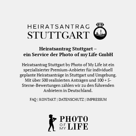
Heiratsantrag Stuttgart –
ein Service der Photo of my Life GmbH
Heiratsantrag Stuttgart by Photo of My Life ist ein
spezialisierter Premium-Anbieter für individuell
geplante Heiratsanträge in Stuttgart und Umgebung.
Mit über 500 realisierten Anträgen und 100 + 5-
Sterne-Bewertungen zählen wir zu den führenden
Anbietern in Deutschland.
FAQ
|
KONTAKT
|
DATENSCHUTZ
|
IMPRESSUM