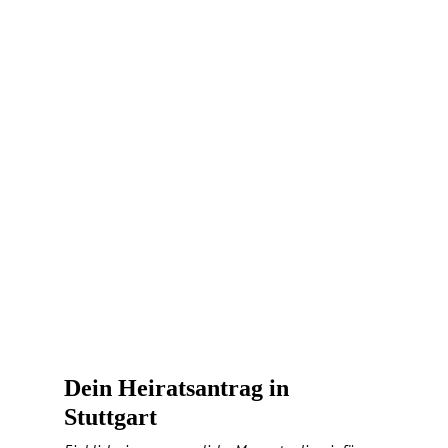
Dein Heiratsantrag in
Stuttgart