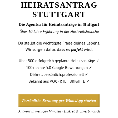
HEIRATSANTRAG
STUTTGART
Die Agentur für Heiratsanträge in Stuttgart
Über 10 Jahre Erfahrung in der Hochzeitsbranche
Du stellst die wichtigste Frage deines Lebens.
Wir sorgen dafür, dass es
perfekt
wird.
Über 500 erfolgreich geplante Heiratsanträge ✓
100+ echte 5.0 Google Bewertungen ✓
Diskret, persönlich, professionell ✓
Bekannt aus VOX · RTL · BRIGITTE ✓
Persönliche Beratung per WhatsApp starten
Antwort in wenigen Minuten · Diskret & unverbindlich