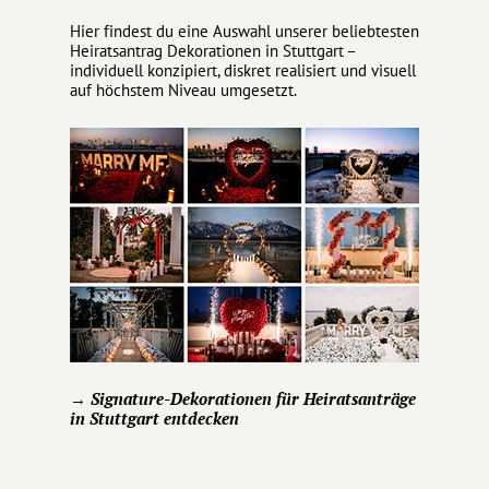
Hier findest du eine Auswahl unserer beliebtesten
Heiratsantrag Dekorationen in Stuttgart –
individuell konzipiert, diskret realisiert und visuell
auf höchstem Niveau umgesetzt.
→ Signature-Dekorationen für Heiratsanträge
in Stuttgart entdecken