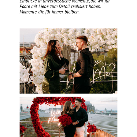
Einblicke in unvergessliche Momente, die wir für
Paare mit Liebe zum Detail realisiert haben.
Momente, die für immer bleiben.