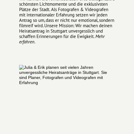
schönsten Lichtmomente und die exklusivsten
Plätze der Stadt. Als
Fotografen
& Videografen
mit internationaler Erfahrung setzen wir jeden
Antrag so um, dass er nicht nur emotional, sondern
filmreif wird. Unsere Mission: Wir machen deinen
Heiratsantrag in Stuttgart unvergesslich und
schaffen Erinnerungen für die Ewigkeit.
Mehr
erfahren
.