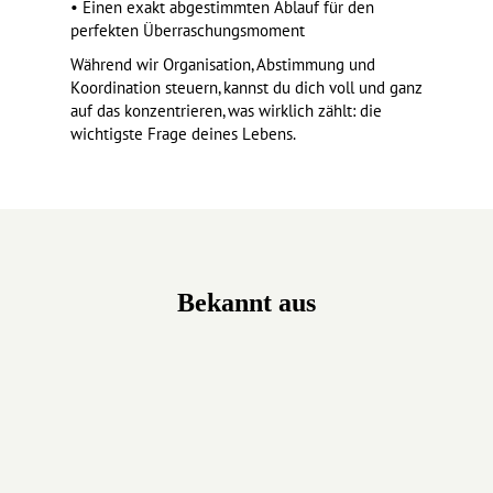
• Einen exakt abgestimmten Ablauf für den
perfekten Überraschungsmoment
Während wir Organisation, Abstimmung und
Koordination steuern, kannst du dich voll und ganz
auf das konzentrieren, was wirklich zählt: die
wichtigste Frage deines Lebens.
Bekannt aus