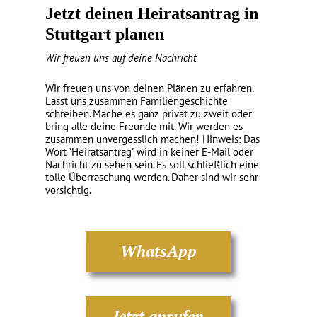
Jetzt deinen Heiratsantrag in
Stuttgart planen
Wir freuen uns auf deine Nachricht
Wir freuen uns von deinen Plänen zu erfahren.
Lasst uns zusammen Familiengeschichte
schreiben. Mache es ganz privat zu zweit oder
bring alle deine Freunde mit. Wir werden es
zusammen unvergesslich machen! Hinweis: Das
Wort "Heiratsantrag" wird in keiner E-Mail oder
Nachricht zu sehen sein. Es soll schließlich eine
tolle Überraschung werden. Daher sind wir sehr
vorsichtig.
WhatsApp
Jetzt anrufen