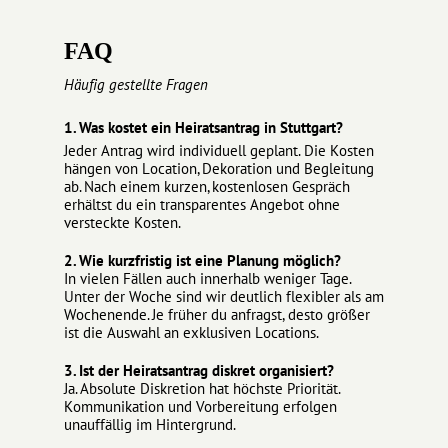
FAQ
Häufig gestellte Fragen
1. Was kostet ein Heiratsantrag in Stuttgart?
Jeder Antrag wird individuell geplant. Die Kosten
hängen von Location, Dekoration und Begleitung
ab. Nach einem kurzen, kostenlosen Gespräch
erhältst du ein transparentes Angebot ohne
versteckte Kosten.
2. Wie kurzfristig ist eine Planung möglich?
In vielen Fällen auch innerhalb weniger Tage.
Unter der Woche sind wir deutlich flexibler als am
Wochenende. Je früher du anfragst, desto größer
ist die Auswahl an exklusiven Locations.
3. Ist der Heiratsantrag diskret organisiert?
Ja. Absolute Diskretion hat höchste Priorität.
Kommunikation und Vorbereitung erfolgen
unauffällig im Hintergrund.