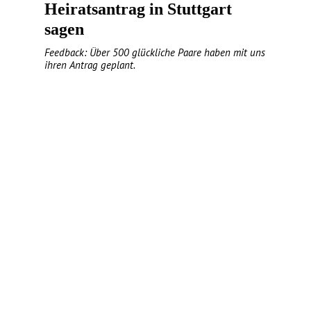
Heiratsantrag in Stuttgart
sagen
Feedback: Über 500 glückliche Paare haben mit uns
ihren Antrag geplant.