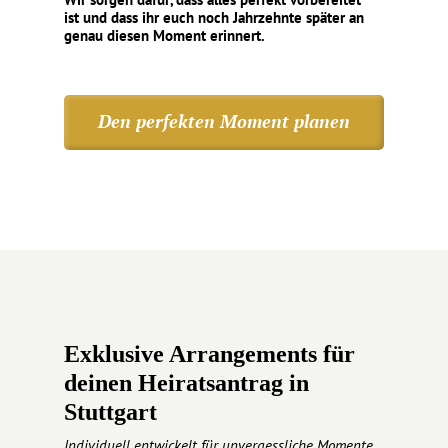
ist und dass ihr euch noch Jahrzehnte später an
genau diesen Moment erinnert.
Den perfekten Moment planen
Exklusive Arrangements für
deinen Heiratsantrag in
Stuttgart
Individuell entwickelt für unvergessliche Momente