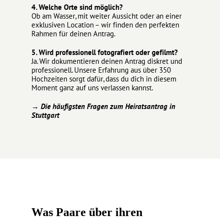
4. Welche Orte sind möglich?
Ob am Wasser, mit weiter Aussicht oder an einer
exklusiven Location – wir finden den perfekten
Rahmen für deinen Antrag.
5. Wird professionell fotografiert oder gefilmt?
Ja. Wir dokumentieren deinen Antrag diskret und
professionell. Unsere Erfahrung aus über 350
Hochzeiten sorgt dafür, dass du dich in diesem
Moment ganz auf uns verlassen kannst.
→ Die häufigsten Fragen zum Heiratsantrag in
Stuttgart
Was Paare über ihren