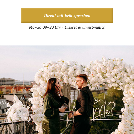
Direkt mit Erik sprechen
Mo–So 09–20 Uhr · Diskret & unverbindlich