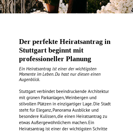
Der perfekte Heiratsantrag in
Stuttgart beginnt mit
professioneller Planung
Ein Heiratsantrag ist einer der wichtigsten
Momente im Leben. Du hast nur diesen einen
Augenblick.
Stuttgart verbindet beeindruckende Architektur
mit grünen Parkanlagen, Weinbergen und
stilvollen Plätzen in einzigartiger Lage. Die Stadt
steht für Eleganz, Panorama Ausblicke und
besondere Kulissen, die einen Heiratsantrag zu
etwas Außergewöhnlichem machen. Ein
Heiratsantrag ist einer der wichtigsten Schritte