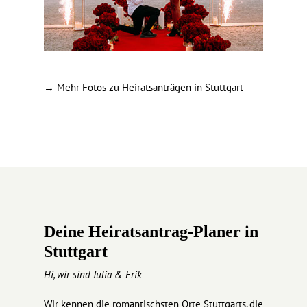
→ Mehr Fotos zu Heiratsanträgen in Stuttgart
Deine Heiratsantrag-Planer in
Stuttgart
Hi, wir sind Julia & Erik
Wir kennen die romantischsten Orte Stuttgarts, die