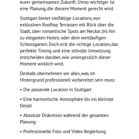
eurer gemeinsamen Zukunft. Umso wichtiger ist
eine Planung, die diesem Moment gerecht wird.
Stuttgart bietet vielfältige Locations, von
exklusiven Rooftop Terrassen mit Blick über die
Stadt, über romantische Spots am Neckar, bis hin
zu eleganten Hotels oder dem weitläufigen
Schlossgarten. Doch erst die richtige Location, das
perfekte Timing und eine stilvolle Umsetzung
entscheiden darüber, wie unvergesslich dieser
Moment wirklich wird.
Deshalb übernehmen wir alles, was im
Hintergrund professionell vorbereitet sein muss:
• Die passende Location in Stuttgart
• Eine harmonische Atmosphäre bis ins kleinste
Detail
• Absolute Diskretion während der gesamten
Planung
• Professionelle Foto und Video Begleitung