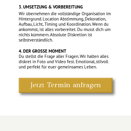
3. UMSETZUNG & VORBEREITUNG
Wir übernehmen die vollständige Organisation im
Hintergrund. Location Abstimmung, Dekoration,
Aufbau, Licht, Timing und Koordination. Wenn du
ankommst, ist alles vorbereitet. Du musst dich um
nichts kümmern. Absolute Diskretion ist
selbstverständlich.
4. DER GROSSE MOMENT
Du stellst die Frage aller Fragen. Wir halten alles
diskret in Foto und Video fest. Emotional, stilvoll
und perfekt für euer gemeinsames Leben.
Jetzt Termin anfragen