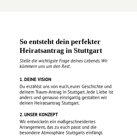
So entsteht dein perfekter
Heiratsantrag in Stuttgart
Stelle die wichtigste Frage deines Lebends. Wir
kümmern uns um den Rest.
1. DEINE VISION
Du erzählst uns von euch, eurer Geschichte und
deinem Traum-Antrag in Stuttgart. Jede Liebe ist
anders und genauso einzigartig gestalten wir
deinen Heiratsantrag Stuttgart.
2. UNSER KONZEPT
Wir entwickeln ein maßgeschneidertes
Arrangement, das zu euch passt und die
besondere Atmosphäre Stuttgarts einfängt.