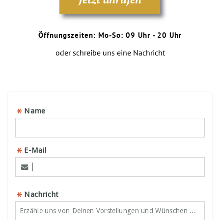
Öffnungszeiten: Mo-So: 09 Uhr - 20 Uhr
oder schreibe uns eine Nachricht