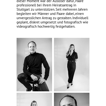
dieser Moment war der Auslöser dafür, Paare
professionell bei ihrem Heiratsantrag in
Stuttgart zu unterstützen. Seit mehreren Jahren
begleiten wir Männer und Paare dabei, einen
unvergesslichen Antrag zu gestalten. Individuell
geplant, diskret umgesetzt und fotografisch wie
videografisch hochwertig festgehalten.