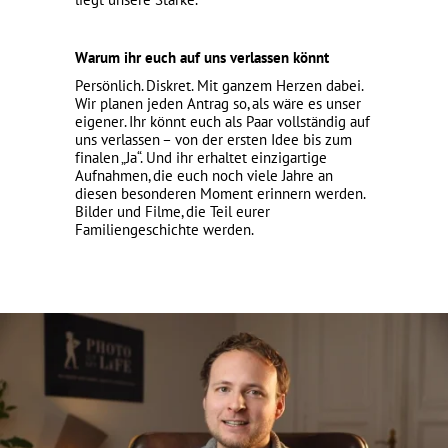
Warum ihr euch auf uns verlassen könnt
Persönlich. Diskret. Mit ganzem Herzen dabei.
Wir planen jeden Antrag so, als wäre es unser
eigener. Ihr könnt euch als Paar vollständig auf
uns verlassen – von der ersten Idee bis zum
finalen „Ja“. Und ihr erhaltet einzigartige
Aufnahmen, die euch noch viele Jahre an
diesen besonderen Moment erinnern werden.
Bilder und Filme, die Teil eurer
Familiengeschichte werden.