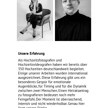
Unsere Erfahrung
Als
Hochzeitsfotografen
und
Hochzeitsvideografen haben wir bereits über
350 Hochzeiten deutschlandweit begleitet.
Einige unserer Arbeiten wurden international
ausgezeichnet. Diese Erfahrung gibt uns ein
besonderes Gespür für emotionale
Augenblicke, für Timing und für die Dynamik
zwischen zwei Menschen. Einen Heiratsantrag
zu fotografieren bedeutet noch mehr
Feingefühl. Der Moment ist überraschend,
intensiv und nicht wiederholbar. Genau hier
liegt unsere Stärke.