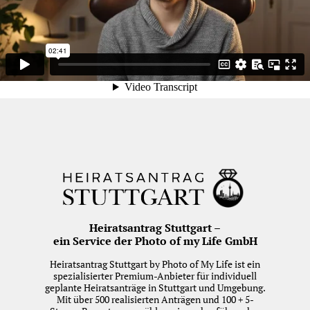
Heiratsantrag Stuttgart –
ein Service der Photo of my Life GmbH
Heiratsantrag Stuttgart by Photo of My Life ist ein
spezialisierter Premium-Anbieter für individuell
geplante Heiratsanträge in Stuttgart und Umgebung.
Mit über 500 realisierten Anträgen und 100 + 5-